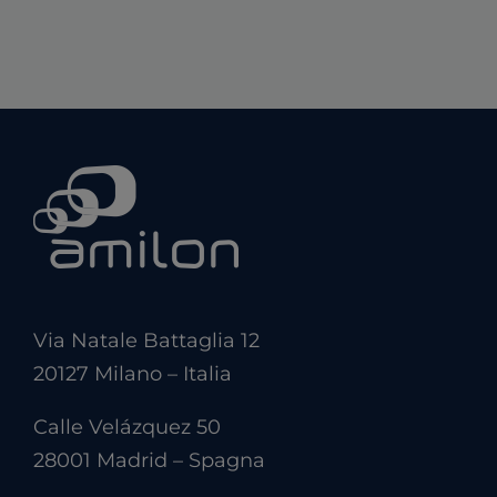
Via Natale Battaglia 12
20127 Milano – Italia
Calle Velázquez 50
28001 Madrid – Spagna