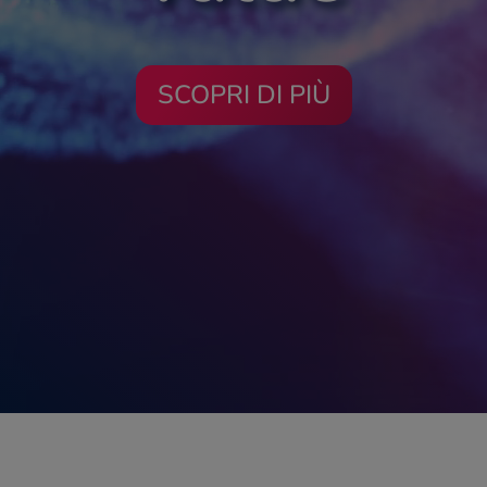
SCOPRI DI PIÙ