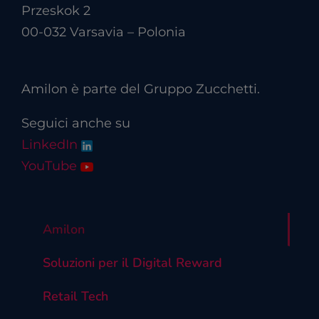
Przeskok 2
00-032 Varsavia – Polonia
Amilon è parte del Gruppo Zucchetti.
Seguici anche su
LinkedIn
YouTube
Amilon
Soluzioni per il Digital Reward
Retail Tech