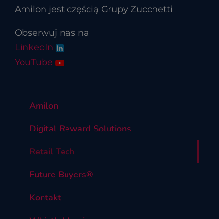
Amilon jest częścią Grupy Zucchetti
Obserwuj nas na
LinkedIn
YouTube
Amilon
Digital Reward Solutions
Retail Tech
Future Buyers®
Kontakt