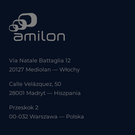
Via Natale Battaglia 12
20127 Mediolan — Włochy
Calle Velázquez, 50
28001 Madryt — Hiszpania
Przeskok 2
00-032 Warszawa — Polska