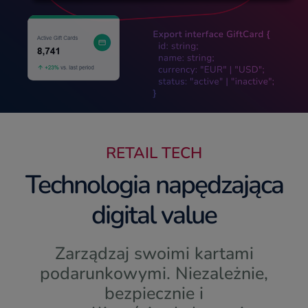
RETAIL TECH
Technologia napędzająca
digital value
Zarządzaj swoimi kartami
podarunkowymi. Niezależnie,
bezpiecznie i